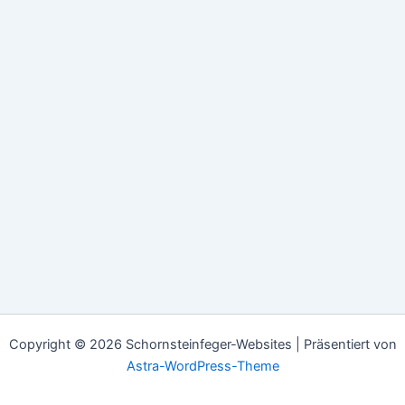
Copyright © 2026 Schornsteinfeger-Websites | Präsentiert von
Astra-WordPress-Theme