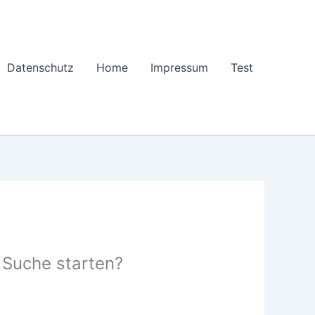
Datenschutz
Home
Impressum
Test
e Suche starten?