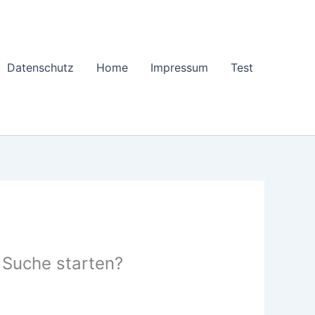
Datenschutz
Home
Impressum
Test
e Suche starten?