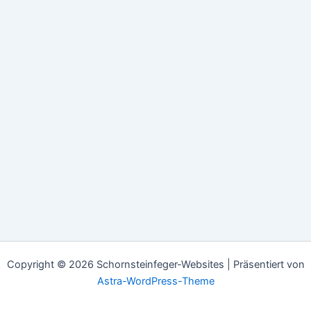
Copyright © 2026 Schornsteinfeger-Websites | Präsentiert von
Astra-WordPress-Theme