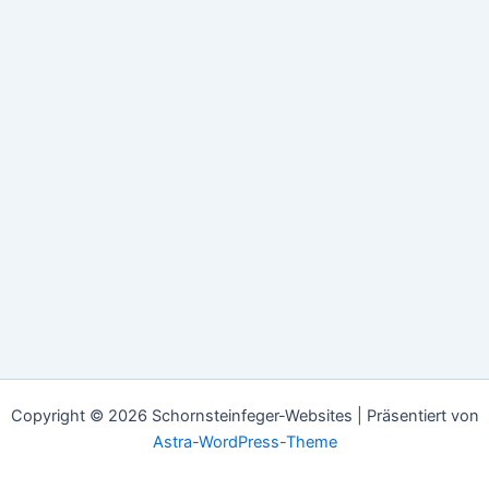
Copyright © 2026 Schornsteinfeger-Websites | Präsentiert von
Astra-WordPress-Theme