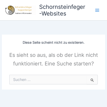
Zum
Schornsteinfeger
Inhalt
-Websites
springen
Diese Seite scheint nicht zu existieren.
Es sieht so aus, als ob der Link nicht
funktioniert. Eine Suche starten?
Suchen
nach: